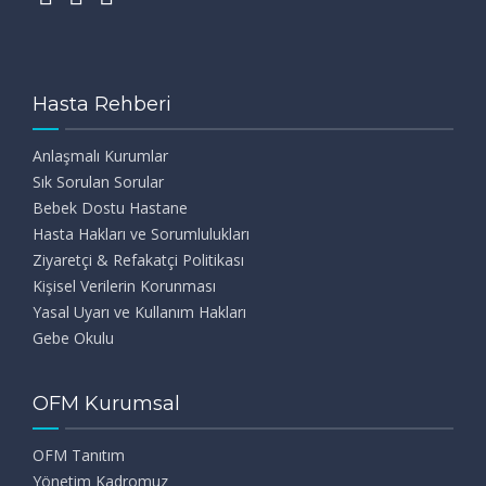
Hasta Rehberi
Anlaşmalı Kurumlar
Sık Sorulan Sorular
Bebek Dostu Hastane
Hasta Hakları ve Sorumlulukları
Ziyaretçi & Refakatçi Politikası
Kişisel Verilerin Korunması
Yasal Uyarı ve Kullanım Hakları
Gebe Okulu
OFM Kurumsal
OFM Tanıtım
Yönetim Kadromuz